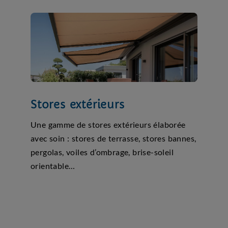
Stores extérieurs
Une gamme de stores extérieurs élaborée
avec soin : stores de terrasse, stores bannes,
pergolas, voiles d’ombrage, brise-soleil
orientable…