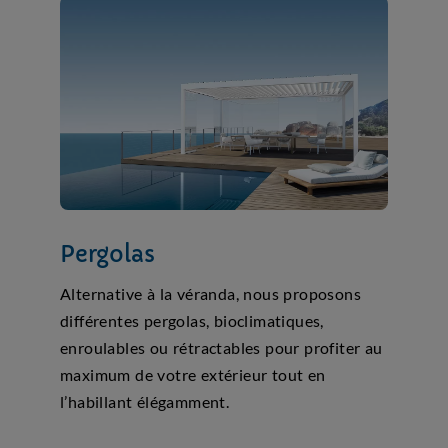
Pergolas
Alternative à la véranda, nous proposons
différentes pergolas, bioclimatiques,
enroulables ou rétractables pour profiter au
maximum de votre extérieur tout en
l’habillant élégamment.