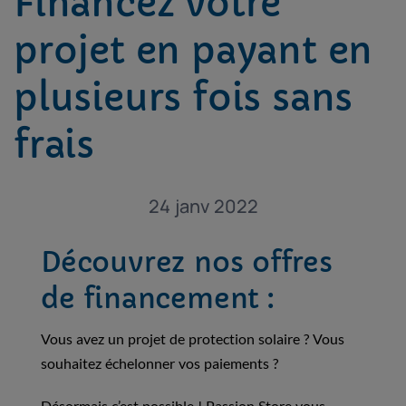
Financez votre
projet en payant en
plusieurs fois sans
frais
24 janv 2022
Découvrez nos offres
de financement :
Vous avez un projet de protection solaire ? Vous
souhaitez échelonner vos paiements ?
Désormais c’est possible ! Passion Store vous