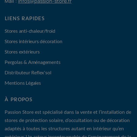
Mail :
infos@passion-store.fr
LIENS RAPIDES
Stores anti-chaleur/froid
Stores intérieurs décoration
Stores extérieurs
Pergolas & Aménagements
Distributeur Reflex'sol
Mentions Légales
À PROPOS
Passion Store est spécialisé dans la vente et l’installation de
stores de protection solaire, d’occultation ou de décoration
adaptés à toutes les structures autant en intérieur qu’en
extérieur. Un acteur incontournable de l’aménagement de la