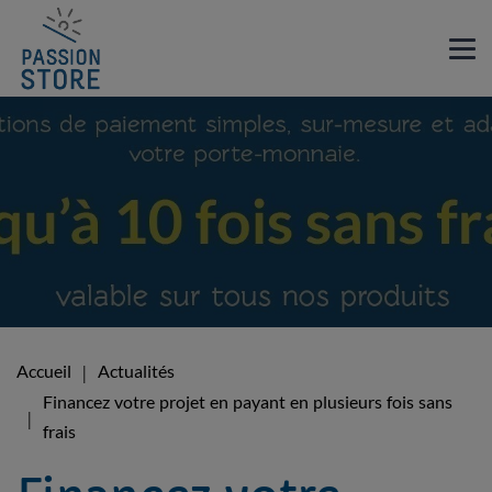
Accueil
Actualités
Financez votre projet en payant en plusieurs fois sans
frais