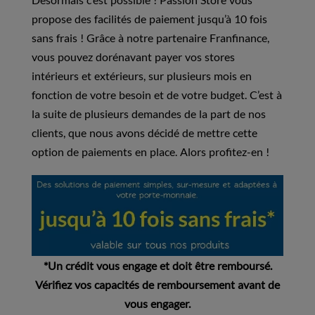
propose des facilités de paiement jusqu’à 10 fois
sans frais ! Grâce à notre partenaire Franfinance,
vous pouvez dorénavant payer vos stores
intérieurs et extérieurs, sur plusieurs mois en
fonction de votre besoin et de votre budget. C’est à
la suite de plusieurs demandes de la part de nos
clients, que nous avons décidé de mettre cette
option de paiements en place. Alors profitez-en !
*Un crédit vous engage et doit être remboursé.
Vérifiez vos capacités de remboursement avant de
vous engager.