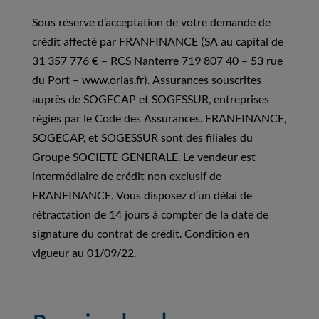
Sous réserve d’acceptation de votre demande de
crédit affecté par FRANFINANCE (SA au capital de
31 357 776 € – RCS Nanterre 719 807 40 – 53 rue
du Port – www.orias.fr). Assurances souscrites
auprès de SOGECAP et SOGESSUR, entreprises
régies par le Code des Assurances. FRANFINANCE,
SOGECAP, et SOGESSUR sont des filiales du
Groupe SOCIETE GENERALE. Le vendeur est
intermédiaire de crédit non exclusif de
FRANFINANCE. Vous disposez d’un délai de
rétractation de 14 jours à compter de la date de
signature du contrat de crédit. Condition en
vigueur au 01/09/22.