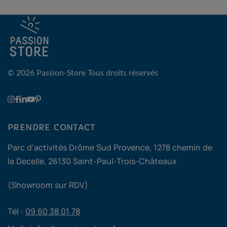
© 2026 Passion-Store
Tous droits réservés
PRENDRE CONTACT
Parc d'activités Drôme Sud Provence, 1278 chemin de
la Decelle, 26130 Saint-Paul-Trois-Châteaux
(Showroom sur RDV)
Tél :
09 60 38 01 78