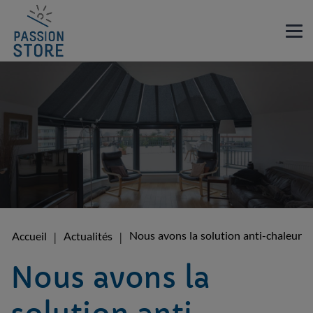
Nous avons la solution anti-chaleur
Accueil
Actualités
Nous avons la