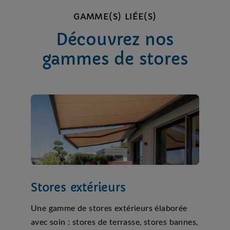
GAMME(S) LIÉE(S)
Découvrez nos
gammes de stores
Stores extérieurs
Une gamme de stores extérieurs élaborée
avec soin : stores de terrasse, stores bannes,