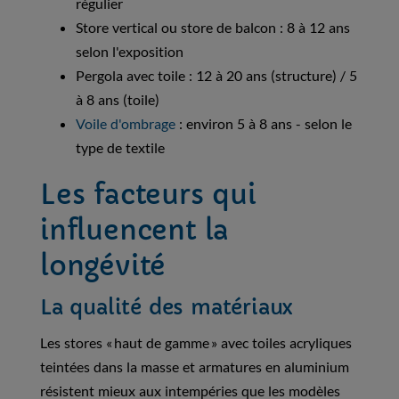
régulier
Store vertical ou store de balcon : 8 à 12 ans
selon l'exposition
Pergola avec toile : 12 à 20 ans (structure) / 5
à 8 ans (toile)
Voile d'ombrage
: environ 5 à 8 ans - selon le
type de textile
Les facteurs qui
influencent la
longévité
La qualité des matériaux
Les stores « haut de gamme » avec toiles acryliques
teintées dans la masse et armatures en aluminium
résistent mieux aux intempéries que les modèles