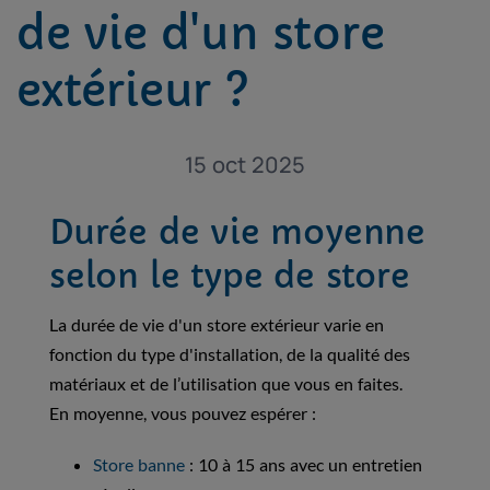
de vie d'un store
extérieur ?
15 oct 2025
Durée de vie moyenne
selon le type de store
La durée de vie d'un store extérieur varie en
fonction du type d'installation, de la qualité des
matériaux et de l’utilisation que vous en faites.
En moyenne, vous pouvez espérer :
Store banne
: 10 à 15 ans avec un entretien