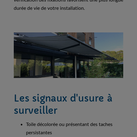
durée de vie de votre installation.
Les signaux d'usure à
surveiller
Toile décolorée ou présentant des taches
persistantes