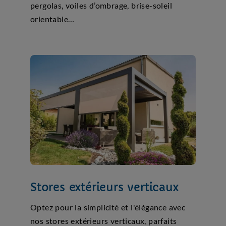
pergolas, voiles d’ombrage, brise-soleil
orientable…
Stores extérieurs verticaux
Optez pour la simplicité et l'élégance avec
nos stores extérieurs verticaux, parfaits