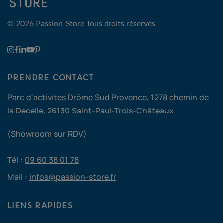
© 2026 Passion-Store
Tous droits réservés
PRENDRE CONTACT
Parc d'activités Drôme Sud Provence, 1278 chemin de
la Decelle, 26130 Saint-Paul-Trois-Châteaux
(Showroom sur RDV)
Tél :
09 60 38 01 78
Mail :
infos@passion-store.fr
LIENS RAPIDES