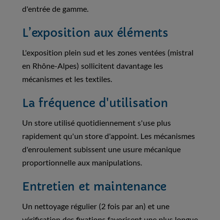
d'entrée de gamme.
L’exposition aux éléments
L'exposition plein sud et les zones ventées (mistral
en Rhône-Alpes) sollicitent davantage les
mécanismes et les textiles.
La fréquence d'utilisation
Un store utilisé quotidiennement s'use plus
rapidement qu'un store d'appoint. Les mécanismes
d'enroulement subissent une usure mécanique
proportionnelle aux manipulations.
Entretien et maintenance
Un nettoyage régulier (2 fois par an) et une
vérification des fixations favorisent une plus longue