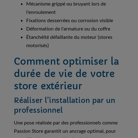
Mécanisme grippé ou bruyant lors de
l'enroulement
Fixations desserrées ou corrosion visible
Déformation de l'armature ou du coffre
Étanchéité défaillante du moteur (stores
motorisés)
Comment optimiser la
durée de vie de votre
store extérieur
Réaliser l’installation par un
professionnel
Une pose réalisée par des professionnels comme
Passion Store garantit un ancrage optimal, pour