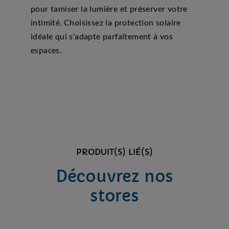
pour tamiser la lumière et préserver votre
intimité. Choisissez la protection solaire
idéale qui s'adapte parfaitement à vos
espaces.
PRODUIT(S) LIÉ(S)
Découvrez nos
stores