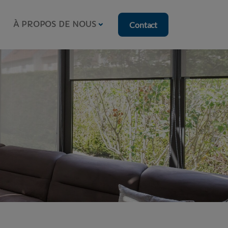
À PROPOS DE NOUS
Contact