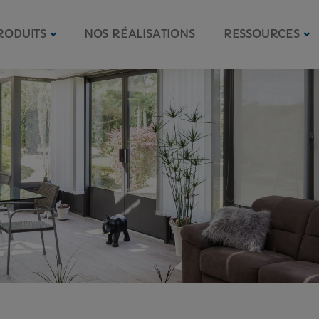
RODUITS
NOS RÉALISATIONS
RESSOURCES