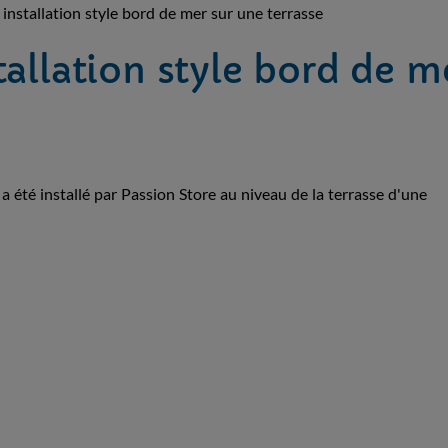
installation style bord de mer sur une terrasse
tallation style bord de m
 été installé par Passion Store au niveau de la terrasse d'une