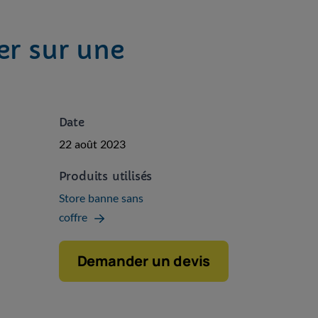
er sur une
Date
22 août 2023
Produits utilisés
Store banne sans
coffre
Demander un devis