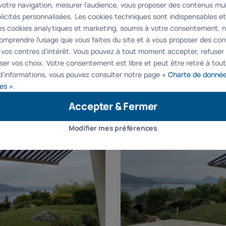
votre navigation, mesurer l’audience, vous proposer des contenus mu
licités personnalisées. Les cookies techniques sont indispensables et
Les cookies analytiques et marketing, soumis à votre consentement, 
omprendre l’usage que vous faites du site et à vous proposer des co
 vos centres d’intérêt. Vous pouvez à tout moment accepter, refuser
ser vos choix. Votre consentement est libre et peut être retiré à to
d’informations, vous pouvez consulter notre page
« Charte de donné
es »
.
Accepter & Fermer
Modifier mes préférences