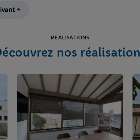
ivant
RÉALISATIONS
écouvrez nos réalisatio