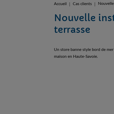
Nouvelle 
Accueil
Cas clients
Nouvelle ins
terrasse
Un store banne style bord de mer a
maison en Haute-Savoie.