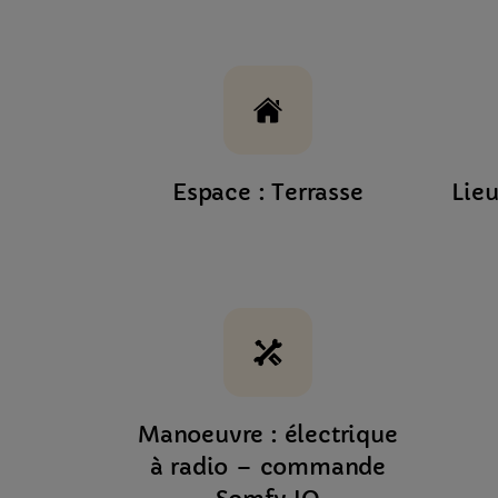
Espace : Terrasse
Lieu
Manoeuvre : électrique
à radio – commande