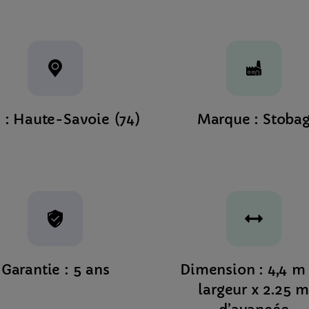
 : Haute-Savoie (74)
Marque : Stoba
Garantie : 5 ans
Dimension : 4,4 m
largeur x 2.25 