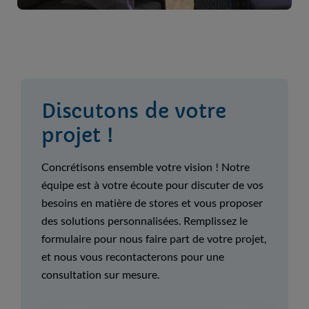
Discutons de votre
projet !
Concrétisons ensemble votre vision ! Notre
équipe est à votre écoute pour discuter de vos
besoins en matière de stores et vous proposer
des solutions personnalisées. Remplissez le
formulaire pour nous faire part de votre projet,
et nous vous recontacterons pour une
consultation sur mesure.