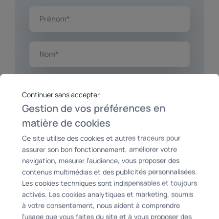
Prénom*
Nom*
Email*
Continuer sans accepter
Gestion de vos préférences en
matière de cookies
Téléphone*
Ce site utilise des cookies et autres traceurs pour
assurer son bon fonctionnement, améliorer votre
Code postal*
navigation, mesurer l’audience, vous proposer des
contenus multimédias et des publicités personnalisées.
Les cookies techniques sont indispensables et toujours
activés. Les cookies analytiques et marketing, soumis
Message*
à votre consentement, nous aident à comprendre
l’usage que vous faites du site et à vous proposer des