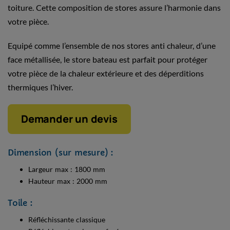
toiture. Cette composition de stores assure l’harmonie dans
votre pièce.
Equipé comme l’ensemble de nos stores anti chaleur, d’une
face métallisée, le store bateau est parfait pour protéger
votre pièce de la chaleur extérieure et des déperditions
thermiques l’hiver.
Demander un devis
Dimension (sur mesure) :
Largeur max : 1800 mm
Hauteur max : 2000 mm
Toile :
Réfléchissante classique