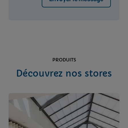
PRODUITS
Découvrez nos stores