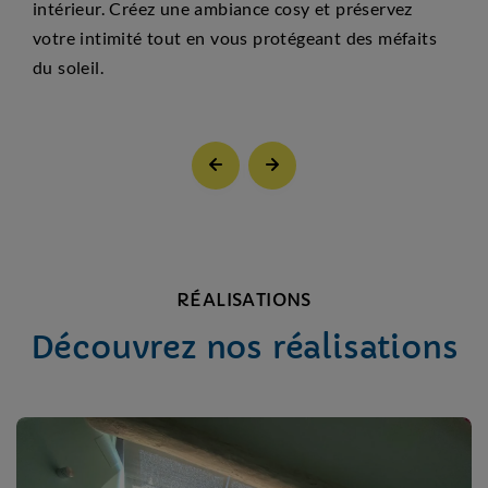
intérieur. Créez une ambiance cosy et préservez
votre intimité tout en vous protégeant des méfaits
du soleil.
RÉALISATIONS
Découvrez nos réalisations