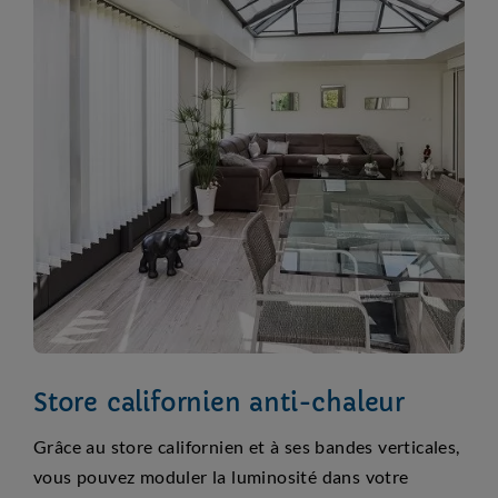
Store californien anti-chaleur
Grâce au store californien et à ses bandes verticales,
vous pouvez moduler la luminosité dans votre