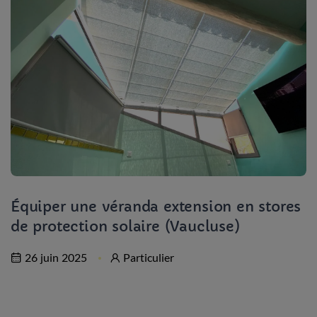
Équiper une véranda extension en stores
de protection solaire (Vaucluse)
26 juin 2025
Particulier