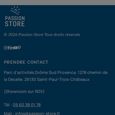
© 2026 Passion-Store
Tous droits réservés
PRENDRE CONTACT
Parc d'activités Drôme Sud Provence, 1278 chemin de
la Decelle, 26130 Saint-Paul-Trois-Châteaux
(Showroom sur RDV)
Tél :
09 60 38 01 78
Mail :
infos@passion-store.fr