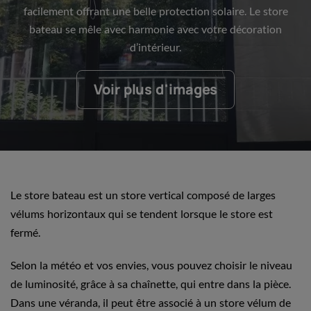
facilement offrant une belle protection solaire. Le store
bateau se mêle avec harmonie avec votre décoration
d’intérieur.
Voir plus d'images
Le store bateau est un store vertical composé de larges
vélums horizontaux qui se tendent lorsque le store est
fermé.
Selon la météo et vos envies, vous pouvez choisir le niveau
de luminosité, grâce à sa chaînette, qui entre dans la pièce.
Dans une véranda, il peut être associé à un store vélum de