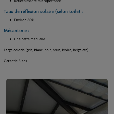
Réfléchissante microperforée
Taux de réflexion solaire (selon toile) :
Environ 80%
Mécanisme :
Chaînette manuelle
Large coloris (gris, blanc, noir, brun, ivoire, beige etc)
Garantie 5 ans