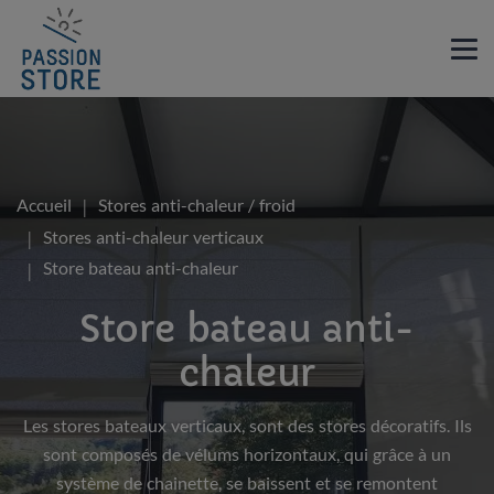
Accueil
Stores anti-chaleur / froid
Stores anti-chaleur verticaux
Store bateau anti-chaleur
Store bateau anti-
chaleur
Les stores bateaux verticaux, sont des stores décoratifs. Ils
sont composés de vélums horizontaux, qui grâce à un
système de chainette, se baissent et se remontent