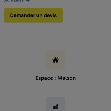
Demander un devis
Espace : Maison