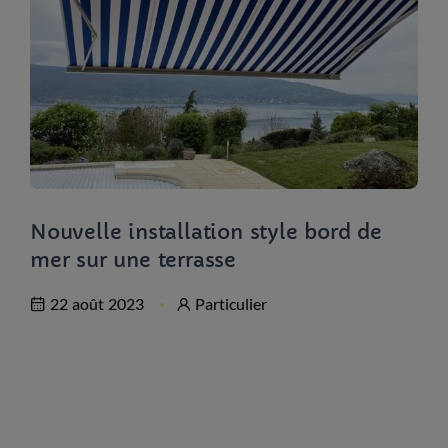
Nouvelle installation style bord de
mer sur une terrasse
22 août 2023
Particulier