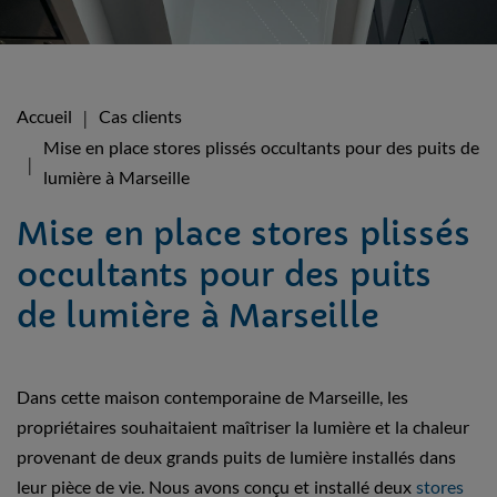
Accueil
Cas clients
Mise en place stores plissés occultants pour des puits de
lumière à Marseille
Mise en place stores plissés
occultants pour des puits
de lumière à Marseille
Dans cette maison contemporaine de Marseille, les
propriétaires souhaitaient maîtriser la lumière et la chaleur
provenant de deux grands puits de lumière installés dans
leur pièce de vie. Nous avons conçu et installé deux
stores