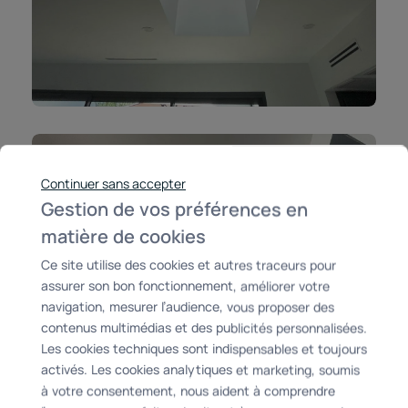
Continuer sans accepter
Gestion de vos préférences en
matière de cookies
Ce site utilise des cookies et autres traceurs pour
assurer son bon fonctionnement, améliorer votre
navigation, mesurer l’audience, vous proposer des
contenus multimédias et des publicités personnalisées.
Les cookies techniques sont indispensables et toujours
activés. Les cookies analytiques et marketing, soumis
à votre consentement, nous aident à comprendre