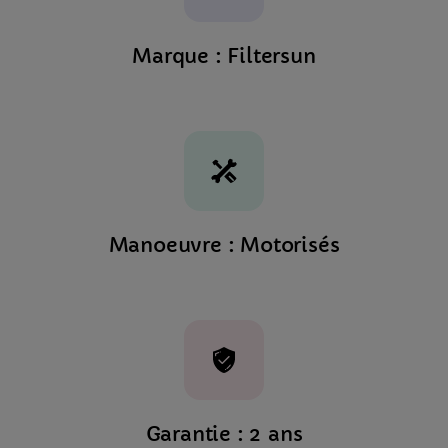
Marque : Filtersun
Manoeuvre : Motorisés
Garantie : 2 ans