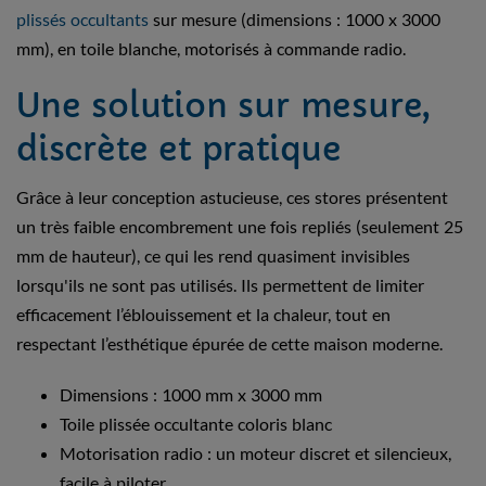
plissés occultants
sur mesure (dimensions : 1000 x 3000
mm), en toile blanche, motorisés à commande radio.
Une solution sur mesure,
discrète et pratique
Grâce à leur conception astucieuse, ces stores présentent
un très faible encombrement une fois repliés (seulement 25
mm de hauteur), ce qui les rend quasiment invisibles
lorsqu'ils ne sont pas utilisés. Ils permettent de limiter
efficacement l’éblouissement et la chaleur, tout en
respectant l’esthétique épurée de cette maison moderne.
Dimensions : 1000 mm x 3000 mm
Toile plissée occultante coloris blanc
Motorisation radio : un moteur discret et silencieux,
facile à piloter