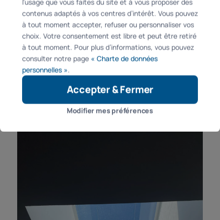
l’usage que vous faites du site et à vous proposer des
contenus adaptés à vos centres d’intérêt. Vous pouvez
à tout moment accepter, refuser ou personnaliser vos
choix. Votre consentement est libre et peut être retiré
à tout moment. Pour plus d’informations, vous pouvez
consulter notre page
« Charte de données
personnelles »
.
Accepter & Fermer
Modifier mes préférences