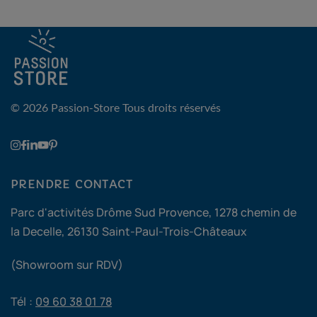
© 2026 Passion-Store
Tous droits réservés
PRENDRE CONTACT
Parc d'activités Drôme Sud Provence, 1278 chemin de
la Decelle, 26130 Saint-Paul-Trois-Châteaux
(Showroom sur RDV)
Tél :
09 60 38 01 78