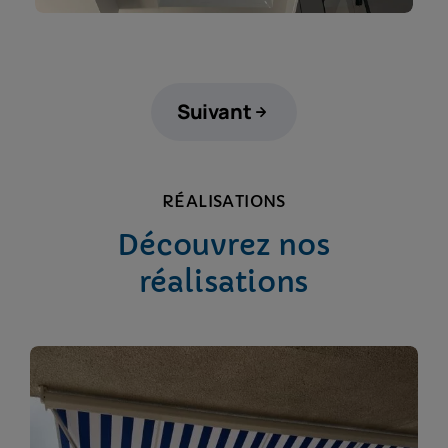
Suivant
RÉALISATIONS
Découvrez nos
réalisations