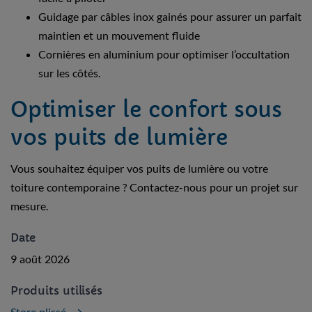
Guidage par câbles inox gainés pour assurer un parfait
maintien et un mouvement fluide
Cornières en aluminium pour optimiser l’occultation
sur les côtés.
Optimiser le confort sous
vos puits de lumière
Vous souhaitez équiper vos puits de lumière ou votre
toiture contemporaine ? Contactez-nous pour un projet sur
mesure.
Date
9 août 2026
Produits utilisés
Store plissé