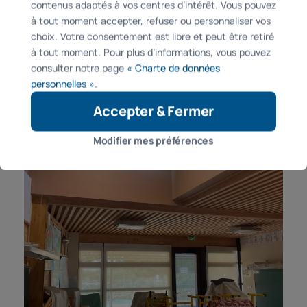
contenus adaptés à vos centres d’intérêt. Vous pouvez
à tout moment accepter, refuser ou personnaliser vos
choix. Votre consentement est libre et peut être retiré
à tout moment. Pour plus d’informations, vous pouvez
consulter notre page
« Charte de données
personnelles »
.
Accepter & Fermer
Modifier mes préférences