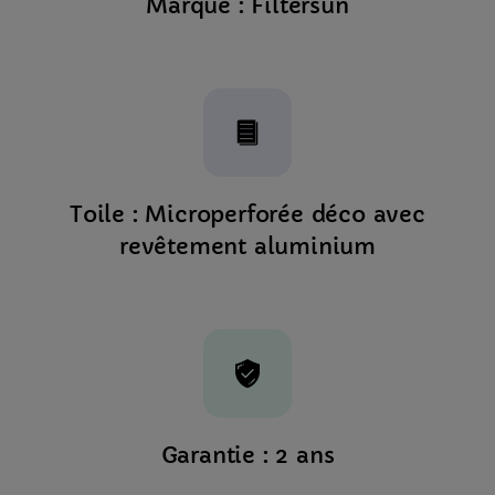
Marque : Filtersun
Toile : Microperforée déco avec
revêtement aluminium
Garantie : 2 ans