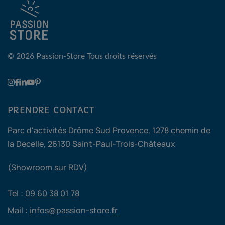
© 2026 Passion-Store
Tous droits réservés
PRENDRE CONTACT
Parc d'activités Drôme Sud Provence, 1278 chemin de
la Decelle, 26130 Saint-Paul-Trois-Châteaux
(Showroom sur RDV)
Tél :
09 60 38 01 78
Mail :
infos@passion-store.fr