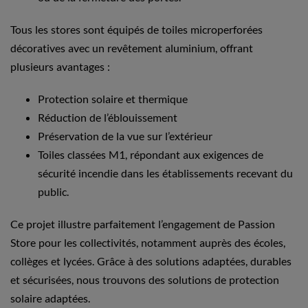
Tous les stores sont équipés de toiles microperforées
décoratives avec un revêtement aluminium, offrant
plusieurs avantages :
Protection solaire et thermique
Réduction de l’éblouissement
Préservation de la vue sur l’extérieur
Toiles classées M1, répondant aux exigences de
sécurité incendie dans les établissements recevant du
public.
Ce projet illustre parfaitement l’engagement de Passion
Store pour les collectivités, notamment auprès des écoles,
collèges et lycées. Grâce à des solutions adaptées, durables
et sécurisées, nous trouvons des solutions de protection
solaire adaptées.