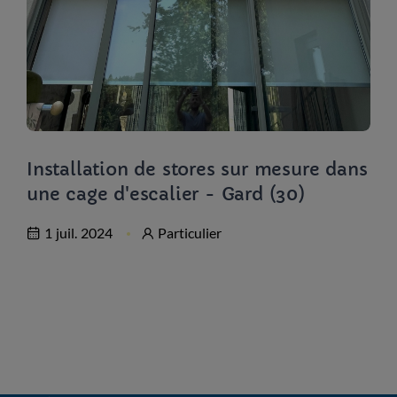
Installation de stores sur mesure dans
une cage d'escalier - Gard (30)
1 juil. 2024
Particulier