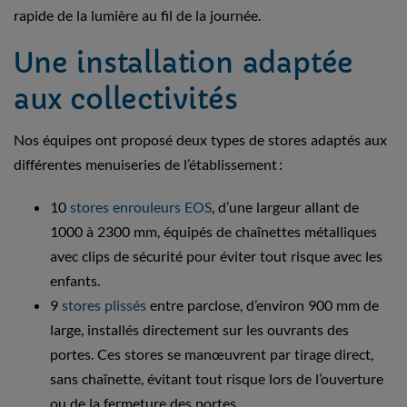
rapide de la lumière au fil de la journée.
Une installation adaptée
aux collectivités
Nos équipes ont proposé deux types de stores adaptés aux
différentes menuiseries de l’établissement :
10
stores enrouleurs EOS
, d’une largeur allant de
1000 à 2300 mm, équipés de chaînettes métalliques
avec clips de sécurité pour éviter tout risque avec les
enfants.
9
stores plissés
entre parclose, d’environ 900 mm de
large, installés directement sur les ouvrants des
portes. Ces stores se manœuvrent par tirage direct,
sans chaînette, évitant tout risque lors de l’ouverture
ou de la fermeture des portes.