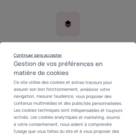
Quantité : 9 plisses pareclose. 10 EOS.
Continuer sans accepter
Gestion de vos préférences en
matière de cookies
Ce site utilise des cookies et autres traceurs pour
assurer son bon fonctionnement, améliorer votre
navigation, mesurer l’audience, vous proposer des
contenus multimédias et des publicités personnalisées.
Les cookies techniques sont indispensables et toujours
activés. Les cookies analytiques et marketing, soumis
à votre consentement, nous aident à comprendre
l’usage que vous faites du site et à vous proposer des