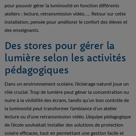
pour pouvoir gérer la luminosité en fonction différents
ateliers : lecture, retransmission vidéo, … Retour sur cette
installation, pensée pour améliorer le confort des élèves et
des enseignants.
Des stores pour gérer la
lumière selon les activités
pédagogiques
Dans un environnement scolaire, l’éclairage naturel joue un
rôle crucial. Trop de lumière peut gêner la concentration ou
nuire à la visibilité des écrans, tandis qu’un bon contrôle de
la luminosité peut transformer l’ambiance d’un atelier
lecture ou d’une retransmission vidéo. L’équipe pédagogique
de l’école souhaitait installer des solutions de protection
solaire efficaces, tout en permettant une gestion facile et