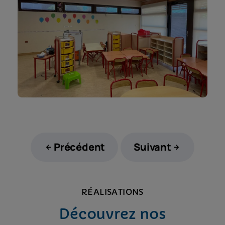
Précédent
Suivant
RÉALISATIONS
Découvrez nos