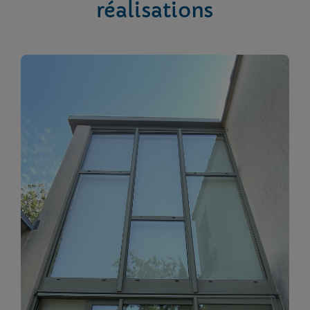
réalisations