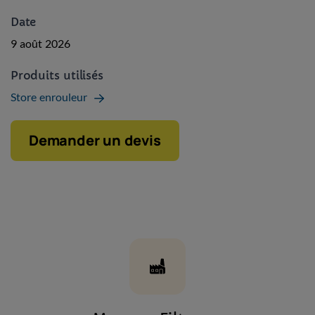
Date
9 août 2026
Produits utilisés
Store enrouleur
Demander un devis