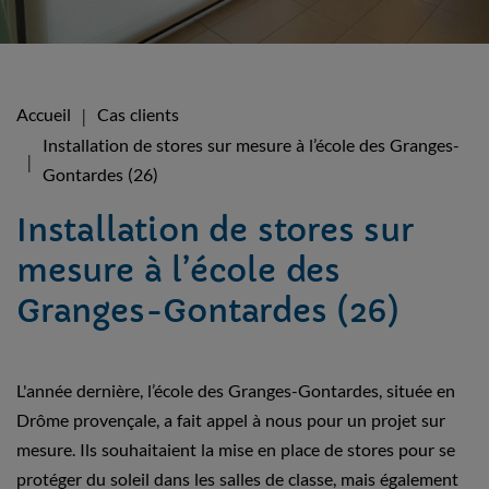
Accueil
Cas clients
Installation de stores sur mesure à l’école des Granges-
Gontardes (26)
Installation de stores sur
mesure à l’école des
Granges-Gontardes (26)
L'année dernière, l’école des Granges-Gontardes, située en
Drôme provençale, a fait appel à nous pour un projet sur
mesure. Ils souhaitaient la mise en place de stores pour se
protéger du soleil dans les salles de classe, mais également