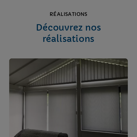
RÉALISATIONS
Découvrez nos
réalisations