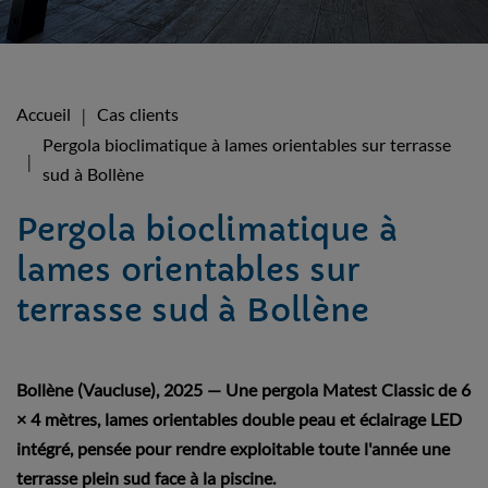
Accueil
Cas clients
Pergola bioclimatique à lames orientables sur terrasse
sud à Bollène
Pergola bioclimatique à
lames orientables sur
terrasse sud à Bollène
Bollène (Vaucluse), 2025 — Une pergola Matest Classic de 6
× 4 mètres, lames orientables double peau et éclairage LED
intégré, pensée pour rendre exploitable toute l'année une
terrasse plein sud face à la piscine.