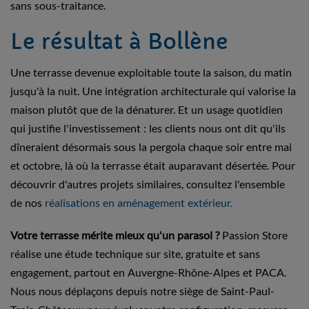
sans sous-traitance.
Le résultat à Bollène
Une terrasse devenue exploitable toute la saison, du matin
jusqu'à la nuit. Une intégration architecturale qui valorise la
maison plutôt que de la dénaturer. Et un usage quotidien
qui justifie l'investissement : les clients nous ont dit qu'ils
dîneraient désormais sous la pergola chaque soir entre mai
et octobre, là où la terrasse était auparavant désertée. Pour
découvrir d'autres projets similaires, consultez l'ensemble
de nos
réalisations en aménagement extérieur.
Votre terrasse mérite mieux qu'un parasol ?
Passion Store
réalise une étude technique sur site, gratuite et sans
engagement, partout en Auvergne-Rhône-Alpes et PACA.
Nous nous déplaçons depuis notre siège de Saint-Paul-