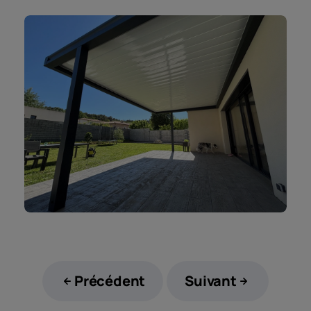
Précédent
Suivant