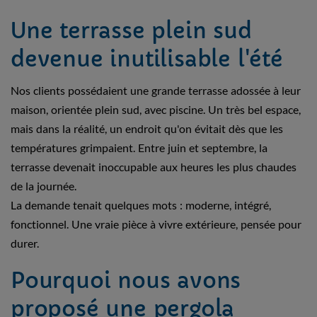
Une terrasse plein sud
devenue inutilisable l'été
Nos clients possédaient une grande terrasse adossée à leur
maison, orientée plein sud, avec piscine. Un très bel espace,
mais dans la réalité, un endroit qu'on évitait dès que les
températures grimpaient. Entre juin et septembre, la
terrasse devenait inoccupable aux heures les plus chaudes
de la journée.
La demande tenait quelques mots : moderne, intégré,
fonctionnel. Une vraie pièce à vivre extérieure, pensée pour
durer.
Pourquoi nous avons
proposé une pergola