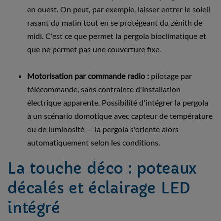
en ouest. On peut, par exemple, laisser entrer le soleil
rasant du matin tout en se protégeant du zénith de
midi. C'est ce que permet la pergola bioclimatique et
que ne permet pas une couverture fixe.
Motorisation par commande radio :
pilotage par
télécommande, sans contrainte d'installation
électrique apparente. Possibilité d'intégrer la pergola
à un scénario domotique avec capteur de température
ou de luminosité — la pergola s'oriente alors
automatiquement selon les conditions.
La touche déco : poteaux
décalés et éclairage LED
intégré