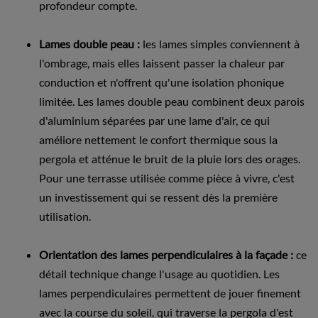
profondeur compte.
Lames double peau :
les lames simples conviennent à
l'ombrage, mais elles laissent passer la chaleur par
conduction et n'offrent qu'une isolation phonique
limitée. Les lames double peau combinent deux parois
d'aluminium séparées par une lame d'air, ce qui
améliore nettement le confort thermique sous la
pergola et atténue le bruit de la pluie lors des orages.
Pour une terrasse utilisée comme pièce à vivre, c'est
un investissement qui se ressent dès la première
utilisation.
Orientation des lames perpendiculaires à la façade :
ce
détail technique change l'usage au quotidien. Les
lames perpendiculaires permettent de jouer finement
avec la course du soleil, qui traverse la pergola d'est