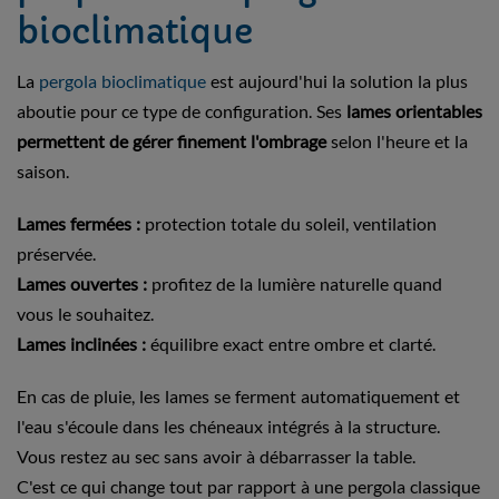
bioclimatique
La
pergola bioclimatique
est aujourd'hui la solution la plus
aboutie pour ce type de configuration. Ses
lames orientables
permettent de gérer finement l'ombrage
selon l'heure et la
saison.
Lames fermées :
protection totale du soleil, ventilation
préservée.
Lames ouvertes :
profitez de la lumière naturelle quand
vous le souhaitez.
Lames inclinées :
équilibre exact entre ombre et clarté.
En cas de pluie, les lames se ferment automatiquement et
l'eau s'écoule dans les chéneaux intégrés à la structure.
Vous restez au sec sans avoir à débarrasser la table.
C'est ce qui change tout par rapport à une pergola classique