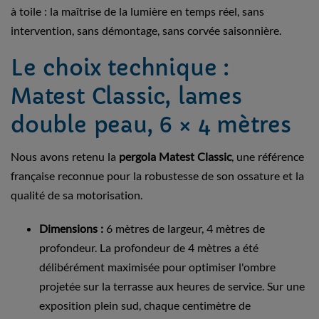
à toile : la maîtrise de la lumière en temps réel, sans
intervention, sans démontage, sans corvée saisonnière.
Le choix technique :
Matest Classic, lames
double peau, 6 × 4 mètres
Nous avons retenu la
pergola Matest Classic
, une référence
française reconnue pour la robustesse de son ossature et la
qualité de sa motorisation.
Dimensions :
6 mètres de largeur, 4 mètres de
profondeur. La profondeur de 4 mètres a été
délibérément maximisée pour optimiser l'ombre
projetée sur la terrasse aux heures de service. Sur une
exposition plein sud, chaque centimètre de