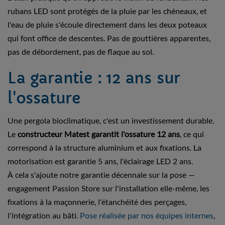
rubans LED sont protégés de la pluie par les chéneaux, et
l'eau de pluie s'écoule directement dans les deux poteaux
qui font office de descentes. Pas de gouttières apparentes,
pas de débordement, pas de flaque au sol.
La garantie : 12 ans sur
l'ossature
Une pergola bioclimatique, c'est un investissement durable.
Le
constructeur Matest garantit l'ossature 12 ans
, ce qui
correspond à la structure aluminium et aux fixations. La
motorisation est garantie 5 ans, l'éclairage LED 2 ans.
À cela s'ajoute notre garantie décennale sur la pose —
engagement Passion Store sur l'installation elle-même, les
fixations à la maçonnerie, l'étanchéité des perçages,
l'intégration au bâti.
Pose réalisée par nos équipes internes
,