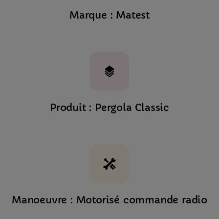
Marque : Matest
Produit : Pergola Classic
Manoeuvre : Motorisé commande radio