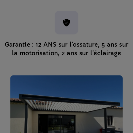
Garantie : 12 ANS sur l’ossature, 5 ans sur
la motorisation, 2 ans sur l’éclairage