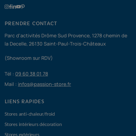
PRENDRE CONTACT
Parc d'activités Drôme Sud Provence, 1278 chemin de
la Decelle, 26130 Saint-Paul-Trois-Châteaux
(Showroom sur RDV)
Tél :
09 60 38 01 78
Mail :
infos@passion-store.fr
LIENS RAPIDES
Stores anti-chaleur/froid
Stores intérieurs décoration
Stores extérieurs