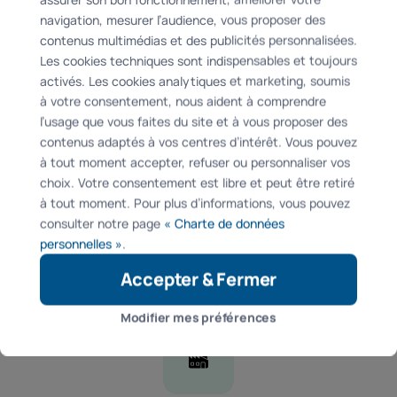
navigation, mesurer l’audience, vous proposer des
contenus multimédias et des publicités personnalisées.
Les cookies techniques sont indispensables et toujours
activés. Les cookies analytiques et marketing, soumis
Espace : Terrasse
à votre consentement, nous aident à comprendre
l’usage que vous faites du site et à vous proposer des
contenus adaptés à vos centres d’intérêt. Vous pouvez
à tout moment accepter, refuser ou personnaliser vos
choix. Votre consentement est libre et peut être retiré
à tout moment. Pour plus d’informations, vous pouvez
consulter notre page
« Charte de données
personnelles »
.
Lieu : Bollène (84)
Accepter & Fermer
Modifier mes préférences