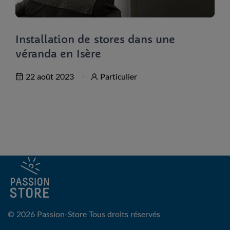
Installation de stores dans une
véranda en Isère
22 août 2023
Particulier
© 2026 Passion-Store
Tous droits réservés