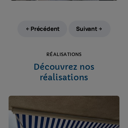
Précédent
Suivant
RÉALISATIONS
Découvrez nos
réalisations