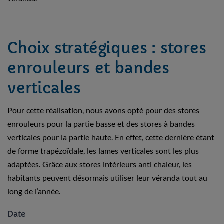
Choix stratégiques : stores
enrouleurs et bandes
verticales
Pour cette réalisation, nous avons opté pour des stores
enrouleurs pour la partie basse et des stores à bandes
verticales pour la partie haute. En effet, cette dernière étant
de forme trapézoïdale, les lames verticales sont les plus
adaptées. Grâce aux stores intérieurs anti chaleur, les
habitants peuvent désormais utiliser leur véranda tout au
long de l’année.
Date