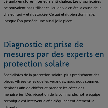
véranda en stores intérieurs anti chaleur. Les propriétaires
ne pouvaient pas utiliser ce lieu de vie en été, à cause de la
chaleur qui y était stockée. Ce qui était bien dommage,
lorsque l’on possède une aussi jolie pièce.
Diagnostic et prise de
mesures par des experts en
protection solaire
Spécialistes de la protection solaire, plus précisément des
pièces vitrées telles que les vérandas, nous nous sommes
déplacés afin de chiffrer et prendre les côtes des
menuiseries. Dès réception de la commande, notre équipe
technique est intervenue afin d’équiper entièrement la
véranda.