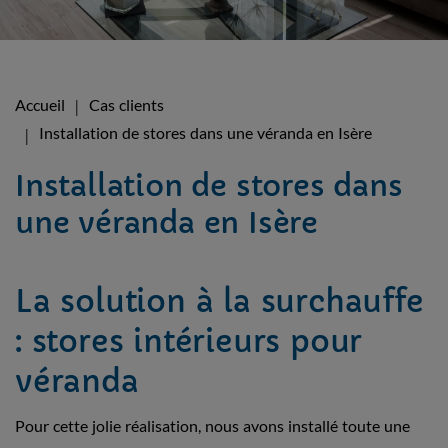
Accueil
Cas clients
Installation de stores dans une véranda en Isère
Installation de stores dans
une véranda en Isère
La solution à la surchauffe
: stores intérieurs pour
véranda
Pour cette jolie réalisation, nous avons installé toute une