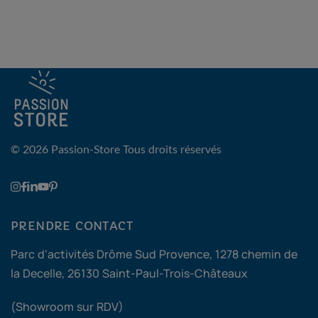
© 2026 Passion-Store
Tous droits réservés
PRENDRE CONTACT
Parc d'activités Drôme Sud Provence, 1278 chemin de
la Decelle, 26130 Saint-Paul-Trois-Châteaux
(Showroom sur RDV)