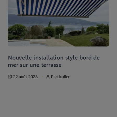
Nouvelle installation style bord de
mer sur une terrasse
22 août 2023
Particulier