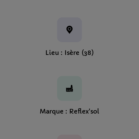
Lieu : Isère (38)
Marque : Reflex'sol