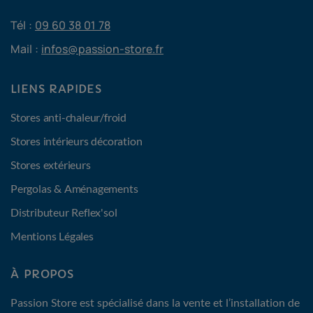
Tél :
09 60 38 01 78
Mail :
infos@passion-store.fr
LIENS RAPIDES
Stores anti-chaleur/froid
Stores intérieurs décoration
Stores extérieurs
Pergolas & Aménagements
Distributeur Reflex'sol
Mentions Légales
À PROPOS
Passion Store est spécialisé dans la vente et l’installation de