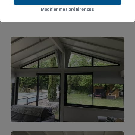
Modifier mes préférences
Quantité : 9