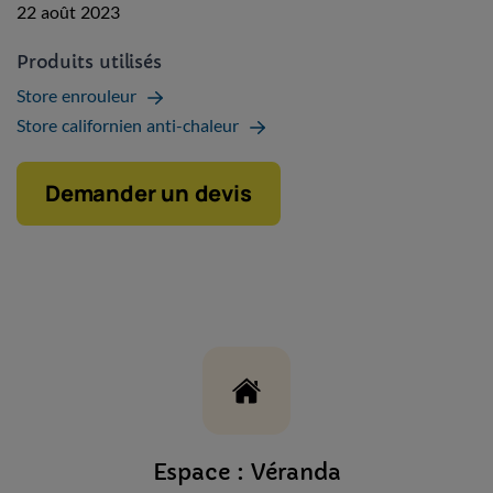
22 août 2023
Produits utilisés
Store enrouleur
Store californien anti-chaleur
Demander un devis
Espace : Véranda