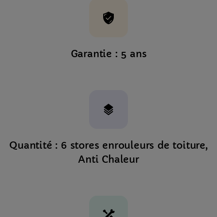
Garantie : 5 ans
Quantité : 6 stores enrouleurs de toiture,
Anti Chaleur