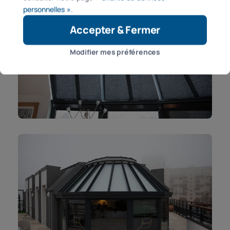
personnelles »
.
Accepter & Fermer
Modifier mes préférences