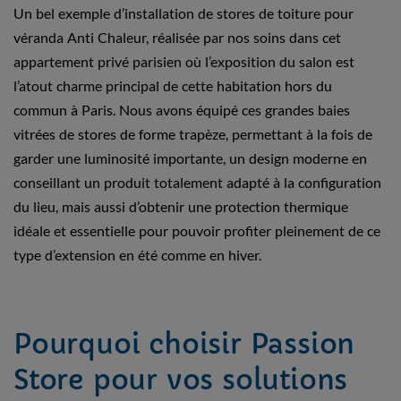
Un bel exemple d’installation de stores de toiture pour
véranda Anti Chaleur, réalisée par nos soins dans cet
appartement privé parisien où l’exposition du salon est
l’atout charme principal de cette habitation hors du
commun à Paris. Nous avons équipé ces grandes baies
vitrées de stores de forme trapèze, permettant à la fois de
garder une luminosité importante, un design moderne en
conseillant un produit totalement adapté à la configuration
du lieu, mais aussi d’obtenir une protection thermique
idéale et essentielle pour pouvoir profiter pleinement de ce
type d’extension en été comme en hiver.
Pourquoi choisir Passion
Store pour vos solutions