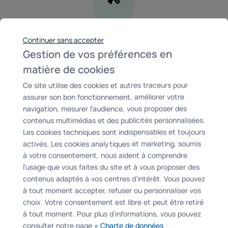
Difficulté : Elevée
Continuer sans accepter
Gestion de vos préférences en
matière de cookies
Ce site utilise des cookies et autres traceurs pour
assurer son bon fonctionnement, améliorer votre
navigation, mesurer l’audience, vous proposer des
contenus multimédias et des publicités personnalisées.
Les cookies techniques sont indispensables et toujours
activés. Les cookies analytiques et marketing, soumis
à votre consentement, nous aident à comprendre
l’usage que vous faites du site et à vous proposer des
contenus adaptés à vos centres d’intérêt. Vous pouvez
à tout moment accepter, refuser ou personnaliser vos
choix. Votre consentement est libre et peut être retiré
à tout moment. Pour plus d’informations, vous pouvez
consulter notre page
« Charte de données