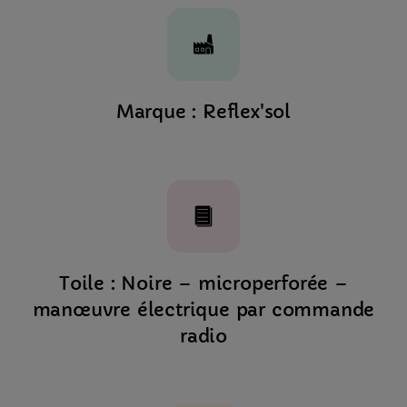
Marque : Reflex'sol
Toile : Noire – microperforée –
manœuvre électrique par commande
radio