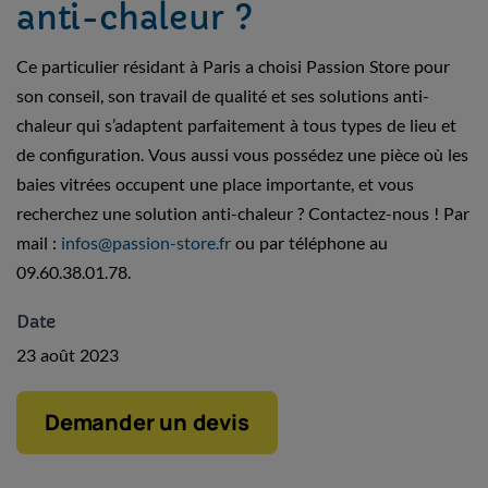
anti-chaleur ?
Ce particulier résidant à Paris a choisi Passion Store pour
son conseil, son travail de qualité et ses solutions anti-
chaleur qui s’adaptent parfaitement à tous types de lieu et
de configuration. Vous aussi vous possédez une pièce où les
baies vitrées occupent une place importante, et vous
recherchez une solution anti-chaleur ? Contactez-nous ! Par
mail :
infos@passion-store.fr
ou par téléphone au
09.60.38.01.78
.
Date
23 août 2023
Demander un devis