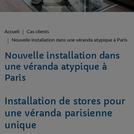
Accueil
Cas clients
Nouvelle installation dans une véranda atypique à Paris
Nouvelle installation dans
une véranda atypique à
Paris
Installation de stores pour
une véranda parisienne
unique