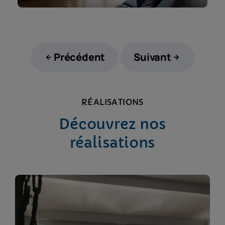
Précédent
Suivant
RÉALISATIONS
Découvrez nos
réalisations