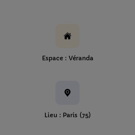
Espace : Véranda
Lieu : Paris (75)