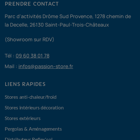
PRENDRE CONTACT
Parc d'activités Drôme Sud Provence, 1278 chemin de
la Decelle, 26130 Saint-Paul-Trois-Châteaux
(Showroom sur RDV)
Tél :
09 60 38 01 78
Mail :
infos@passion-store.fr
LIENS RAPIDES
Stores anti-chaleur/froid
Stores intérieurs décoration
Stores extérieurs
Pergolas & Aménagements
Distributeur Reflex'sol