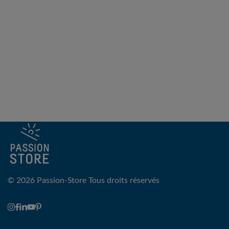
© 2026 Passion-Store
Tous droits réservés