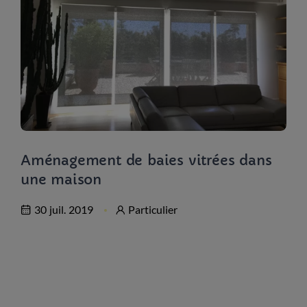
Aménagement de baies vitrées dans
une maison
30 juil. 2019
Particulier