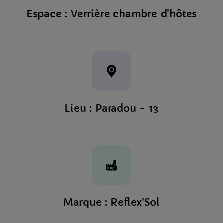
Espace : Verrière chambre d'hôtes
Lieu : Paradou - 13
Marque : Reflex'Sol