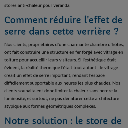
stores anti-chaleur pour véranda.
Comment réduire l'effet de
serre dans cette verrière ?
Nos clients, propriétaires d'une charmante chambre d'hôtes,
ont fait construire une structure en fer forgé avec vitrage en
toiture pour accueillir leurs visiteurs. Si l'esthétique était
évident, la réalité thermique l'était tout autant : le vitrage
créait un effet de serre important, rendant l'espace
difficilement supportable aux heures les plus chaudes. Nos
clients souhaitaient donc limiter la chaleur sans perdre la
luminosité, et surtout, ne pas dénaturer cette architecture
atypique aux formes géométriques complexes.
Notre solution : le store de