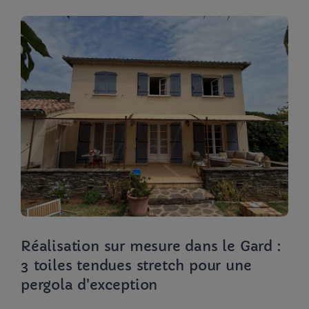
Réalisation sur mesure dans le Gard :
3 toiles tendues stretch pour une
pergola d'exception