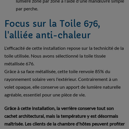
lumière zone par zone à l'aide d'une manœuvre simple
par perche.
Focus sur la Toile 676,
l'alliée anti-chaleur
L'efficacité de cette installation repose sur la technicité de la
toile utilisée. Nous avons sélectionné la toile tissée
métallisée 676.
Grâce à sa face métallisée, cette toile renvoie 85% du
rayonnement solaire vers l'extérieur. Contrairement à un
volet opaque, elle conserve un apport de lumière naturelle
agréable, essentiel pour une pièce de vie.
Grâce à cette installation, la verrière conserve tout son
cachet architectural, mais la température y est désormais
maîtrisée. Les clients de la chambre d'hôtes peuvent profiter