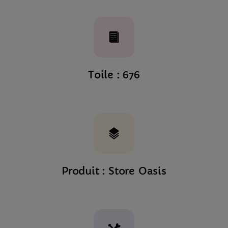
Toile : 676
Produit : Store Oasis