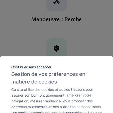
Manoeuvre : Perche
Garantie : 7 ans
Continuer sans accepter
Gestion de vos préférences en
matière de cookies
Ce site utilise des cookies et autres traceurs pour
assurer son bon fonctionnement, améliorer votre
navigation, mesurer l’audience, vous proposer des
contenus multimédias et des publicités personnalisées.
Les cookies techniques sont indispensables et toujours