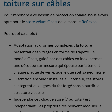
toiture sur câbles
Pour répondre à ce besoin de protection solaire, nous avons
opté pour le
store vélum Oasis
de la marque
Reflexsol
.
Pourquoi ce choix ?
Adaptation aux formes complexes : la toiture
présentait des vitrages en forme de trapèze. Le
modèle Oasis, guidé par des câbles en inox, permet
une découpe sur-mesure qui épouse parfaitement
chaque plaque de verre, quelle que soit sa géométrie.
Discrétion absolue : installés à l'intérieur, ces stores
s'intègrent aux lignes du fer forgé sans alourdir la
structure visuelle.
Indépendance : chaque store (7 au total) est
indépendant. Les propriétaires peuvent moduler la