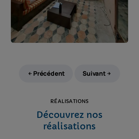
Précédent
Suivant
RÉALISATIONS
Découvrez nos
réalisations