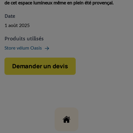
de cet espace lumineux même en plein été provençal.
Date
1 août 2025
Produits utilisés
Store vélum Oasis
Demander un devis