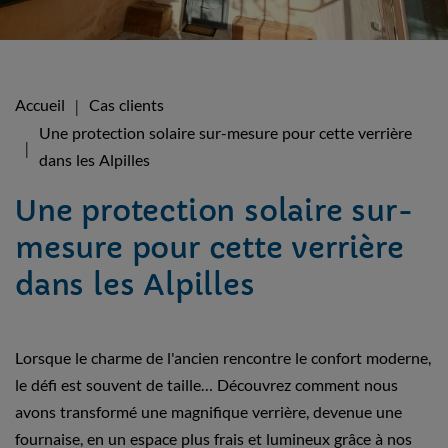
Accueil
Cas clients
Une protection solaire sur-mesure pour cette verrière
dans les Alpilles
Une protection solaire sur-
mesure pour cette verrière
dans les Alpilles
Lorsque le charme de l'ancien rencontre le confort moderne,
le défi est souvent de taille… Découvrez comment nous
avons transformé une magnifique verrière, devenue une
fournaise, en un espace plus frais et lumineux grâce à nos