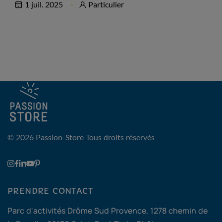
1 juil. 2025
Particulier
© 2026 Passion-Store
Tous droits réservés
PRENDRE CONTACT
Parc d'activités Drôme Sud Provence, 1278 chemin de